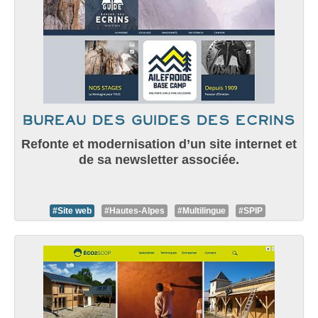
Bureau des guides des Ecrins
Refonte et modernisation d’un site internet et
de sa newsletter associée.
#Site web
#Hautes-Alpes
#Multilingue
#SPIP