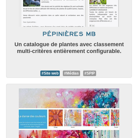
Pépinières MB
Un catalogue de plantes avec classement
multi-critères entièrement configurable.
#Site web
#Médias
#SPIP