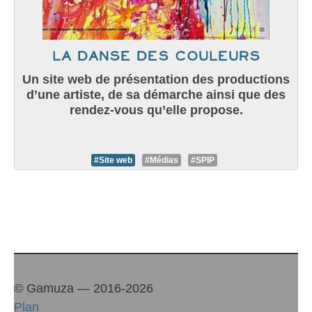
La danse des couleurs
Un site web de présentation des productions
d’une artiste, de sa démarche ainsi que des
rendez-vous qu’elle propose.
#Site web
#Médias
#SPIP
© Gamuza — 2016-2026
Plan